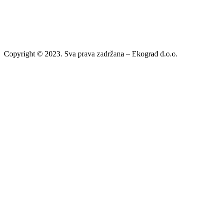
Copyright © 2023. Sva prava zadržana – Ekograd d.o.o.