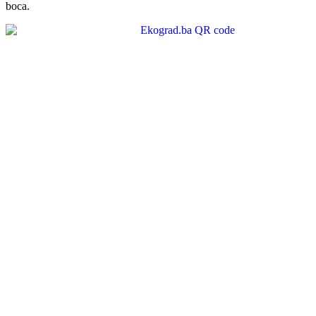
boca.