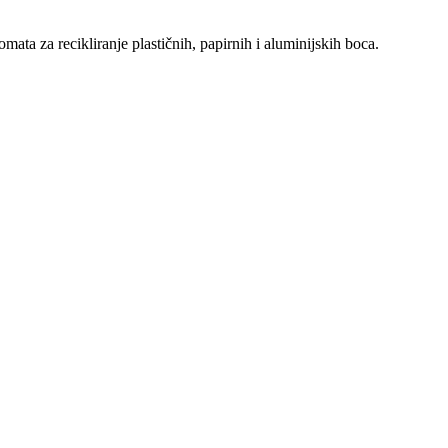
a za recikliranje plastičnih, papirnih i aluminijskih boca.