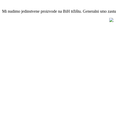
Mi nudimo jedinstvene proizvode na BiH tržištu. Generalni smo zastup